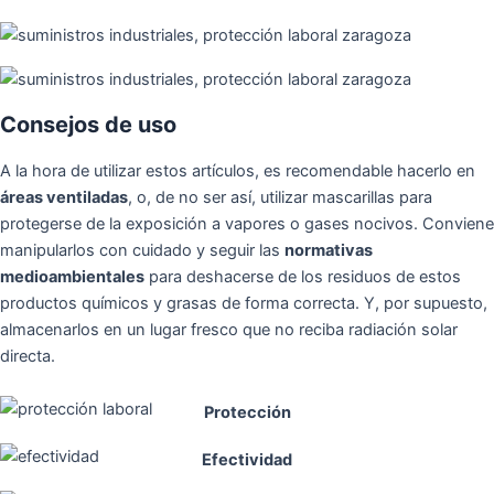
Consejos de uso
A la hora de utilizar estos artículos, es recomendable hacerlo en
áreas ventiladas
, o, de no ser así, utilizar mascarillas para
protegerse de la exposición a vapores o gases nocivos. Conviene
manipularlos con cuidado y seguir las
normativas
medioambientales
para deshacerse de los residuos de estos
productos químicos y grasas de forma correcta. Y, por supuesto,
almacenarlos en un lugar fresco que no reciba radiación solar
directa.
Protección
Efectividad