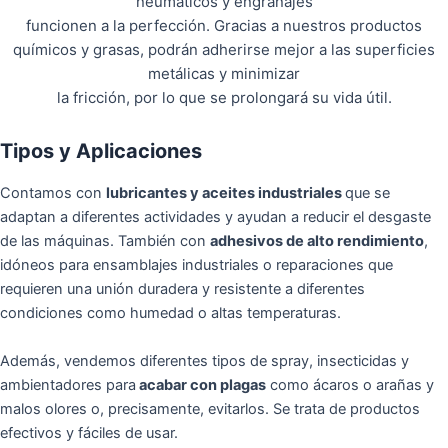
neumáticos y engranajes
funcionen a la perfección. Gracias a nuestros productos
químicos y grasas, podrán adherirse mejor a las superficies
metálicas y minimizar
la fricción, por lo que se prolongará su vida útil.
Tipos y Aplicaciones
Contamos con
lubricantes y aceites industriales
que se
adaptan a diferentes actividades y ayudan a reducir el desgaste
de las máquinas. También con
adhesivos de alto rendimiento
,
idóneos para ensamblajes industriales o reparaciones que
requieren una unión duradera y resistente a diferentes
condiciones como humedad o altas temperaturas.
Además, vendemos diferentes tipos de spray, insecticidas y
ambientadores para
acabar con plagas
como ácaros o arañas y
malos olores o, precisamente, evitarlos. Se trata de productos
efectivos y fáciles de usar.