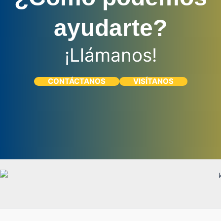
ayudarte?
¡Llámanos!
CONTÁCTANOS
VISÍTANOS