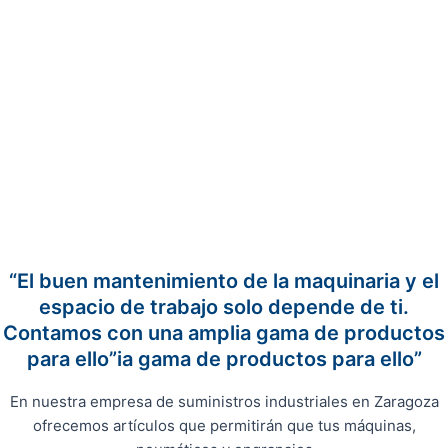
“El buen mantenimiento de la maquinaria y el
espacio de trabajo solo depende de ti.
Contamos con una amplia gama de productos
para ello”ia gama de productos para ello”
En nuestra empresa de suministros industriales en Zaragoza
ofrecemos artículos que permitirán que tus máquinas,