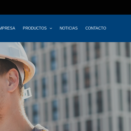
MPRESA
PRODUCTOS
NOTICIAS
CONTACTO