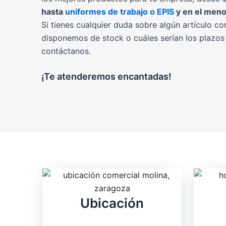
hasta
uniformes de trabajo o EPIS
y en el meno
Si tienes cualquier duda sobre algún artículo co
disponemos de stock o cuáles serían los plazos
contáctanos.
¡Te atenderemos encantadas!
Ubicación